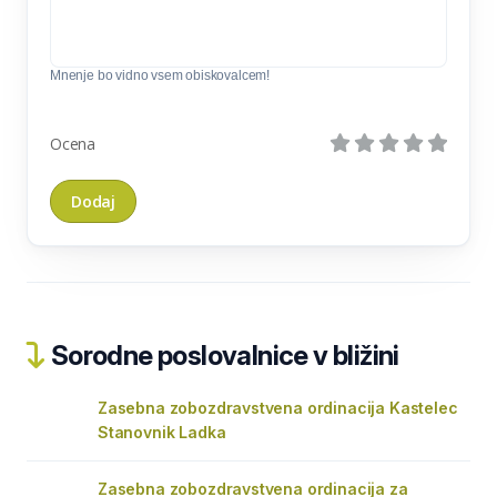
Mnenje bo vidno vsem obiskovalcem!
Ocena
Sorodne poslovalnice v bližini
Zasebna zobozdravstvena ordinacija Kastelec
Stanovnik Ladka
Zasebna zobozdravstvena ordinacija za