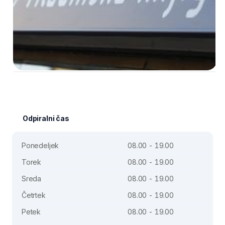
Odpiralni čas
Ponedeljek
08.00 - 19.00
Torek
08.00 - 19.00
Sreda
08.00 - 19.00
Četrtek
08.00 - 19.00
Petek
08.00 - 19.00