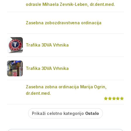
odrasle Mihaela Zevnik-Leben, dr.dent.med.
Zasebna zobozdravstvena ordinacija
Trafika 3DVA Vrhnika
Trafika 3DVA Vrhnika
Zasebna zobna ordinacija Marija Ogrin,
dr.dent.med.
Prikaži celotno kategorijo
Ostalo