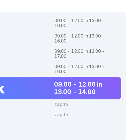
09.00 - 12.00 in 13.00 -
16.00
09.00 - 12.00 in 13.00 -
16.00
09.00 - 12.00 in 13.00 -
17.00
09.00 - 12.00 in 13.00 -
16.00
k
09.00 - 12.00 in
13.00 - 14.00
zaprto
zaprto