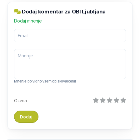
Dodaj komentar za OBI Ljubljana
Dodaj mnenje
Mnenje bo vidno vsem obiskovalcem!
Ocena