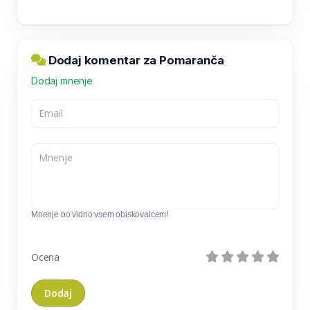
Dodaj komentar za Pomaranča
Dodaj mnenje
Mnenje bo vidno vsem obiskovalcem!
Ocena