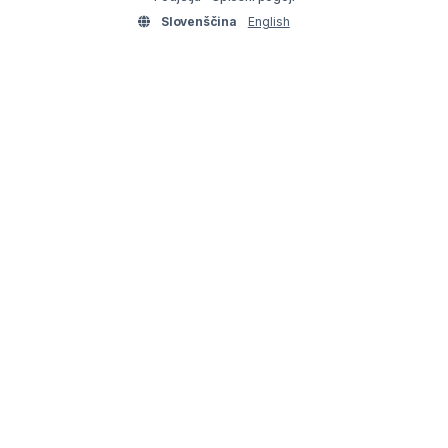
Slovenščina
English