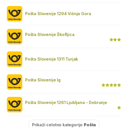
Pošta Slovenije 1294 Višnja Gora
Pošta Slovenije Škofljica
Pošta Slovenije 1311 Turjak
Pošta Slovenije Ig
Pošta Slovenije 1261 Ljubljana - Dobrunje
Prikaži celotno kategorijo
Pošta