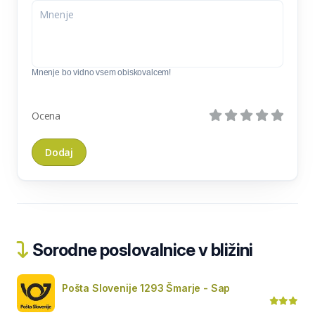
Mnenje bo vidno vsem obiskovalcem!
Ocena
Sorodne poslovalnice v bližini
Pošta Slovenije 1293 Šmarje - Sap