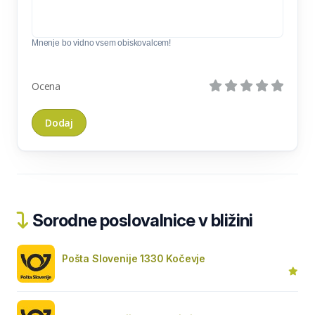
Mnenje bo vidno vsem obiskovalcem!
Ocena
Sorodne poslovalnice v bližini
Pošta Slovenije 1330 Kočevje