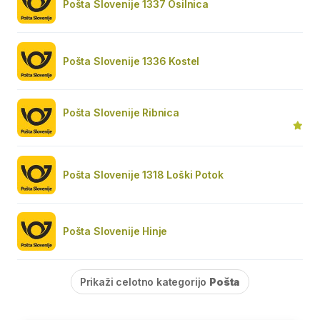
Pošta Slovenije 1337 Osilnica
Pošta Slovenije 1336 Kostel
Pošta Slovenije Ribnica
Pošta Slovenije 1318 Loški Potok
Pošta Slovenije Hinje
Prikaži celotno kategorijo
Pošta