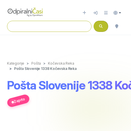
Kategorije
Pošta
Kočevska Reka
Pošta Slovenije 1338 Kočevska Reka
Pošta Slovenije 1338 K
Zaprto