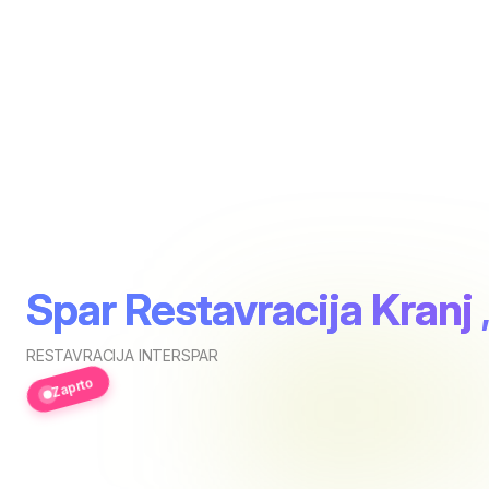
Spar Restavracija Kranj
RESTAVRACIJA INTERSPAR
Zaprto