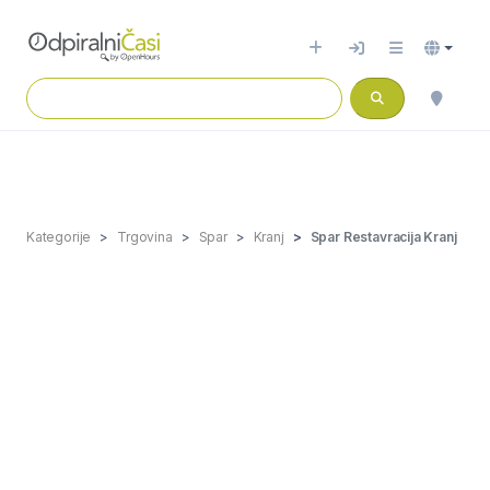
Kategorije
Trgovina
Spar
Kranj
Spar Restavracija Kranj