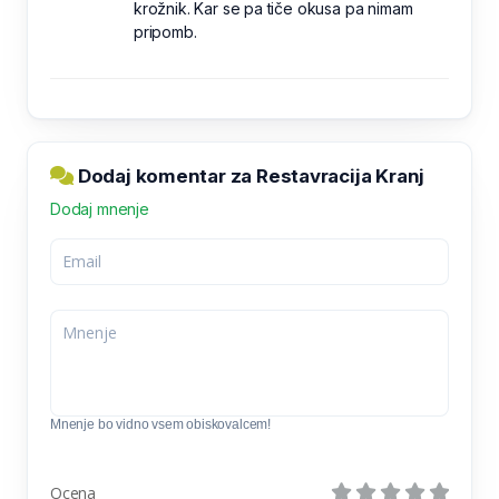
krožnik. Kar se pa tiče okusa pa nimam
pripomb.
Dodaj komentar za Restavracija Kranj
Dodaj mnenje
Mnenje bo vidno vsem obiskovalcem!
Ocena