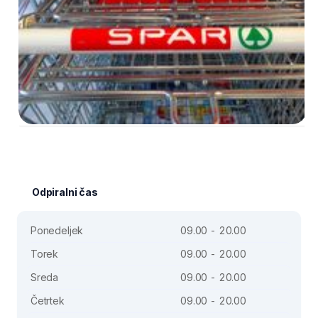
Odpiralni čas
Ponedeljek
09.00 - 20.00
Torek
09.00 - 20.00
Sreda
09.00 - 20.00
Četrtek
09.00 - 20.00