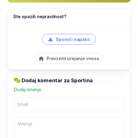
Ste opazili nepravilnost?
Sporoči napako
Prevzemi urejanje vnosa
Dodaj komentar za Sportina
Dodaj mnenje