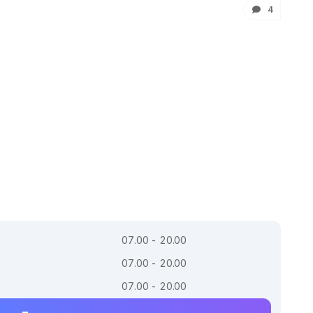
4
07.00 - 20.00
07.00 - 20.00
07.00 - 20.00