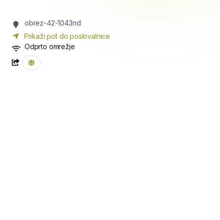
obrez-42-1043nd
Prikaži pot do poslovalnice
Odprto omrežje