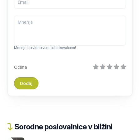
Mnenje bo vidno vsem obiskovalcem!
Ocena
Sorodne poslovalnice v bližini