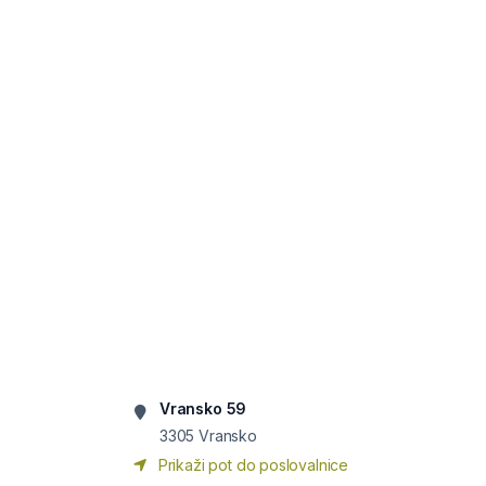
Vransko 59
3305
Vransko
Prikaži pot do poslovalnice