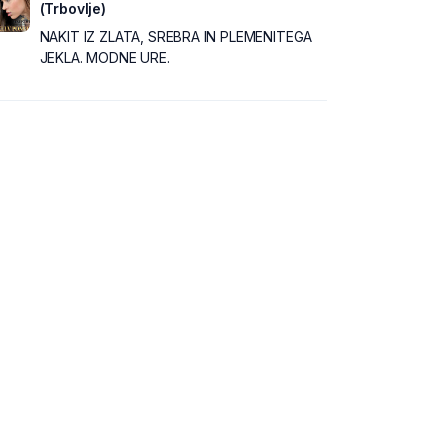
(Trbovlje)
NAKIT IZ ZLATA, SREBRA IN PLEMENITEGA
JEKLA. MODNE URE.