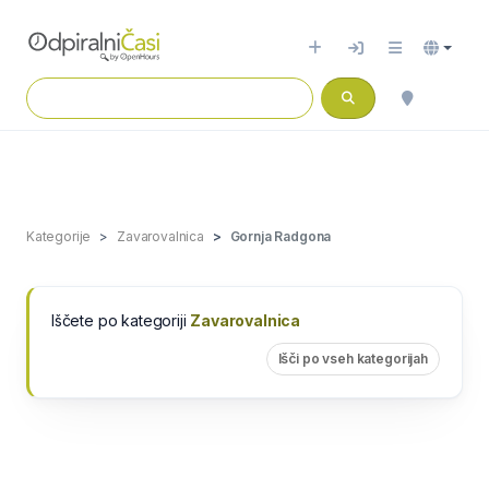
Kategorije
Zavarovalnica
Gornja Radgona
Iščete po kategoriji
Zavarovalnica
Išči po vseh kategorijah