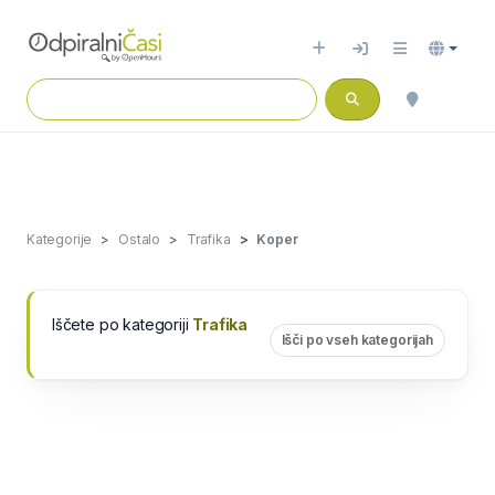
Kategorije
Ostalo
Trafika
Koper
Iščete po kategoriji
Trafika
Išči po vseh kategorijah