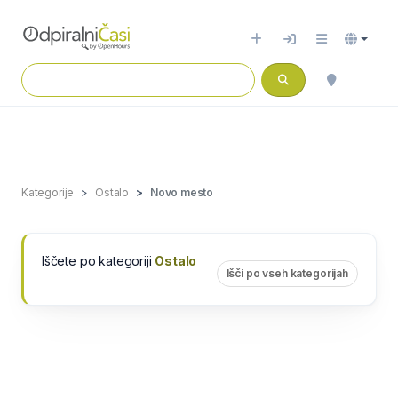
Kategorije
Ostalo
Novo mesto
Iščete po kategoriji
Ostalo
Išči po vseh kategorijah