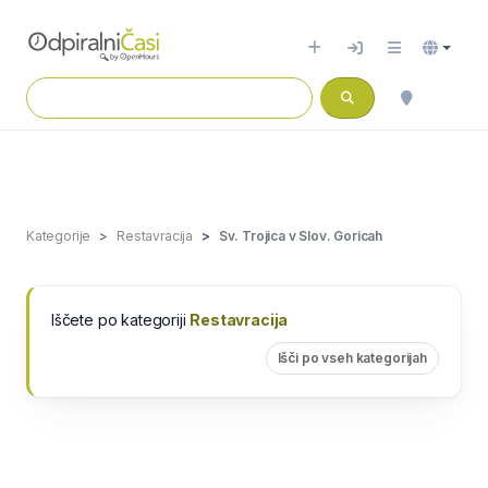
Kategorije
Restavracija
Sv. Trojica v Slov. Goricah
Iščete po kategoriji
Restavracija
Išči po vseh kategorijah