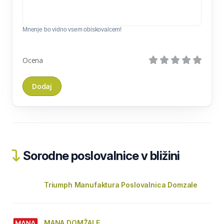
Mnenje bo vidno vsem obiskovalcem!
Ocena
Sorodne poslovalnice v bližini
Triumph Manufaktura Poslovalnica Domzale
MANA DOMŽALE