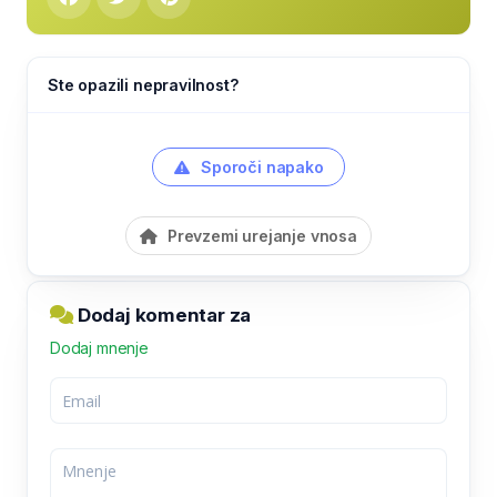
Ste opazili nepravilnost?
Sporoči napako
Prevzemi urejanje vnosa
Dodaj komentar za
Dodaj mnenje