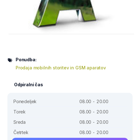
Ponudba:
Prodaja mobilnih storitev in GSM aparatov
Odpiralni čas
Ponedeljek
08.00 - 20.00
Torek
08.00 - 20.00
Sreda
08.00 - 20.00
Četrtek
08.00 - 20.00