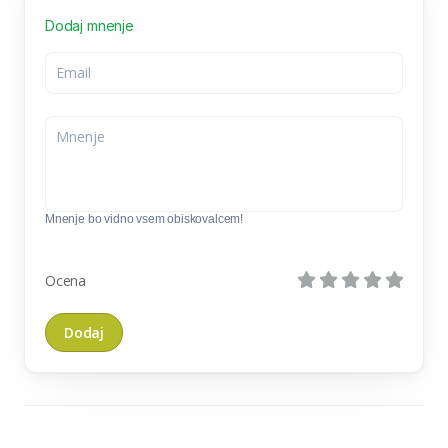
Dodaj mnenje
Mnenje bo vidno vsem obiskovalcem!
Ocena