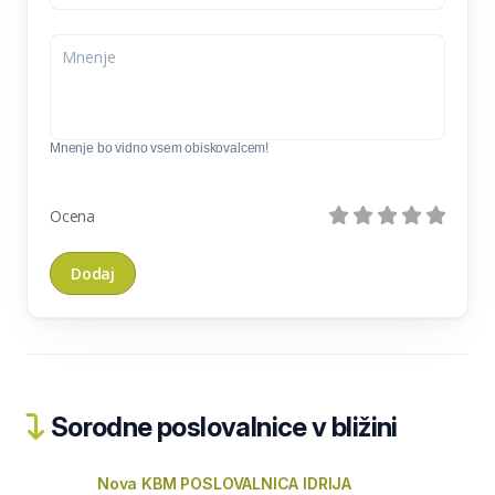
Mnenje bo vidno vsem obiskovalcem!
Ocena
Sorodne poslovalnice v bližini
Nova KBM POSLOVALNICA IDRIJA