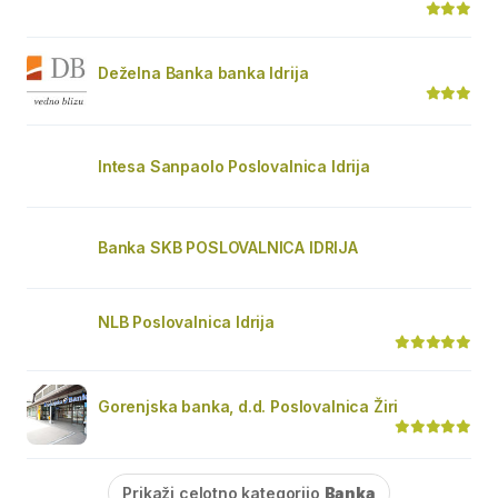
Deželna Banka banka Idrija
Intesa Sanpaolo Poslovalnica Idrija
Banka SKB POSLOVALNICA IDRIJA
NLB Poslovalnica Idrija
Gorenjska banka, d.d. Poslovalnica Žiri
Prikaži celotno kategorijo
Banka