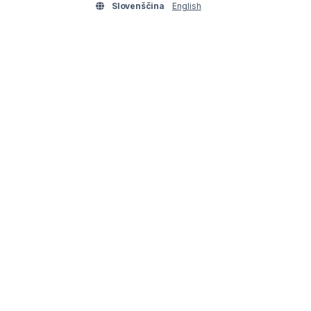
Slovenščina
English