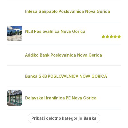
Intesa Sanpaolo Poslovalnica Nova Gorica
NLB Poslovalnica Nova Gorica
Addiko Bank Poslovalnica Nova Gorica
Banka SKB POSLOVALNICA NOVA GORICA
Delavska Hranilnica PE Nova Gorica
Prikaži celotno kategorijo
Banka