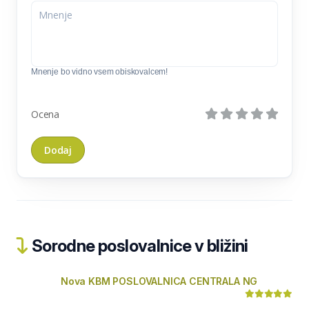
Mnenje bo vidno vsem obiskovalcem!
Ocena
Sorodne poslovalnice v bližini
Nova KBM POSLOVALNICA CENTRALA NG