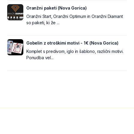
Oranžni paketi (Nova Gorica)
Oranžni Start, Oranžni Optimum in Oranžni Diamant
so paketi, ki že ...
Gobelin z otroškimi motivi - 1€ (Nova Gorica)
Komplet s predivom, iglo in šablono, različni motivi.
Ponudba vel...