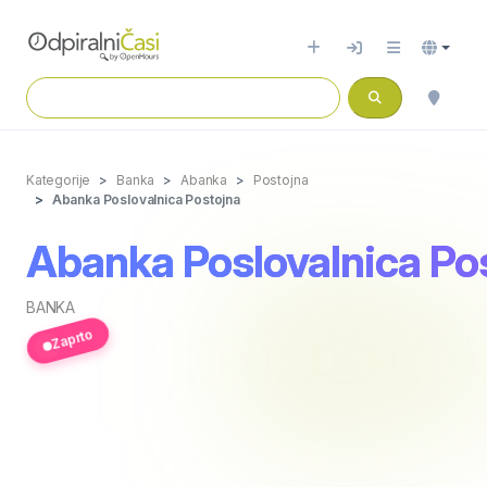
Kategorije
Banka
Abanka
Postojna
Abanka Poslovalnica Postojna
Abanka Poslovalnica Po
BANKA
Zaprto