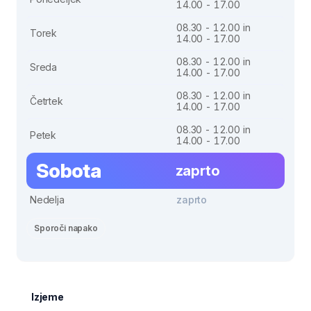
14.00 - 17.00
08.30 - 12.00 in
Torek
14.00 - 17.00
08.30 - 12.00 in
Sreda
14.00 - 17.00
08.30 - 12.00 in
Četrtek
14.00 - 17.00
08.30 - 12.00 in
Petek
14.00 - 17.00
Sobota
zaprto
Nedelja
zaprto
Sporoči napako
Izjeme