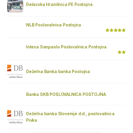
Delavska Hranilnica PE Postojna
NLB Poslovalnica Postojna
Intesa Sanpaolo Poslovalnica Postojna
Deželna Banka banka Postojna
Banka SKB POSLOVALNICA POSTOJNA
Deželna banka Slovenije d.d., poslovalnica
Pivka