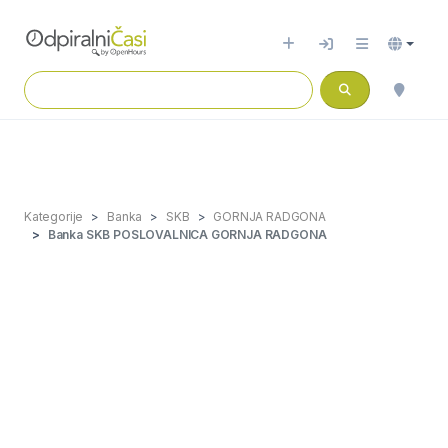
Kategorije
Banka
SKB
GORNJA RADGONA
Banka SKB POSLOVALNICA GORNJA RADGONA