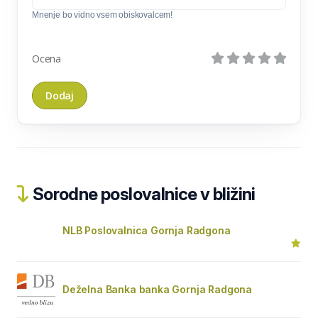
Mnenje bo vidno vsem obiskovalcem!
Ocena
Sorodne poslovalnice v bližini
NLB Poslovalnica Gornja Radgona
Deželna Banka banka Gornja Radgona