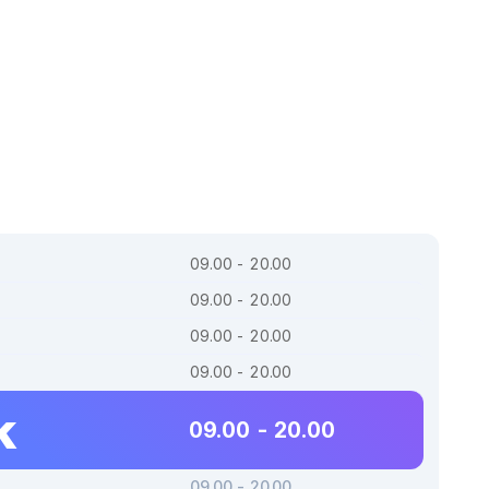
09.00 - 20.00
09.00 - 20.00
09.00 - 20.00
09.00 - 20.00
k
09.00 - 20.00
09.00 - 20.00