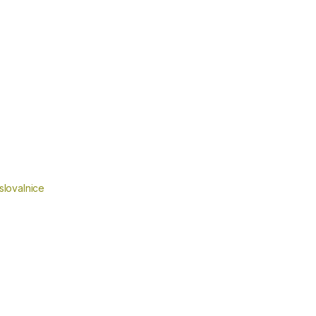
slovalnice