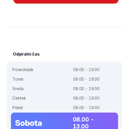
Odpiralni čas
Ponedeljek
08.00 - 19.00
Torek
08.00 - 19.00
Sreda
08.00 - 19.00
Četrtek
08.00 - 19.00
Petek
08.00 - 19.00
08.00 -
Sobota
13.00