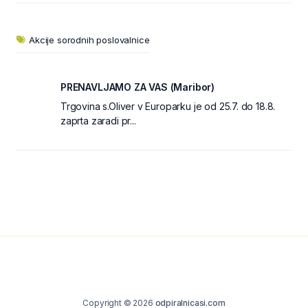
Akcije sorodnih poslovalnice
PRENAVLJAMO ZA VAS (Maribor)
Trgovina s.Oliver v Europarku je od 25.7. do 18.8.
zaprta zaradi pr...
Copyright © 2026
odpiralnicasi.com