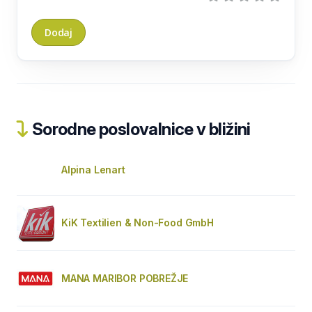
Sorodne poslovalnice v bližini
Alpina Lenart
KiK Textilien & Non-Food GmbH
MANA MARIBOR POBREŽJE