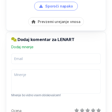
Sporoči napako
Prevzemi urejanje vnosa
Dodaj komentar za LENART
Dodaj mnenje
Mnenje bo vidno vsem obiskovalcem!
Ocena