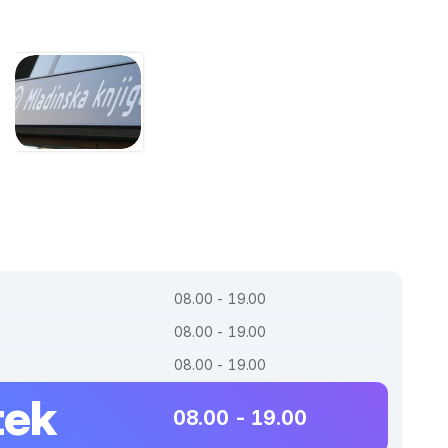
08.00 - 19.00
08.00 - 19.00
08.00 - 19.00
tek
08.00 - 19.00