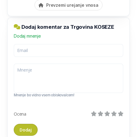
Prevzemi urejanje vnosa
Dodaj komentar za Trgovina KOSEZE
Dodaj mnenje
Mnenje bo vidno vsem obiskovalcem!
Ocena