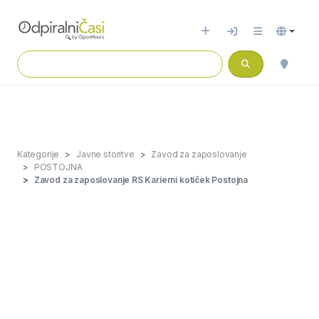
Kategorije
Javne storitve
Zavod za zaposlovanje
POSTOJNA
Zavod za zaposlovanje RS Karierni kotiček Postojna