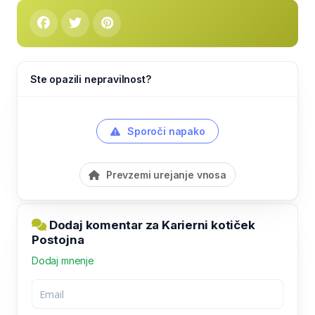
Ste opazili nepravilnost?
Sporoči napako
Prevzemi urejanje vnosa
Dodaj komentar za Karierni kotiček
Postojna
Dodaj mnenje