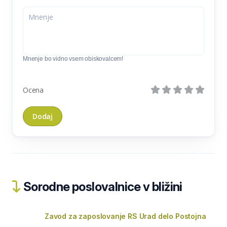
Mnenje bo vidno vsem obiskovalcem!
Ocena
Sorodne poslovalnice v bližini
Zavod za zaposlovanje RS Urad delo Postojna