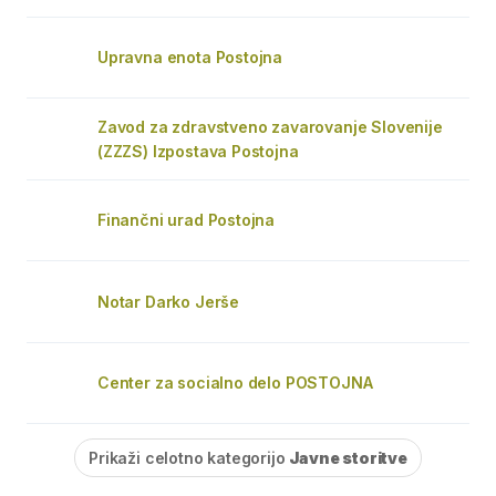
Upravna enota Postojna
Zavod za zdravstveno zavarovanje Slovenije
(ZZZS) Izpostava Postojna
Finančni urad Postojna
Notar Darko Jerše
Center za socialno delo POSTOJNA
Prikaži celotno kategorijo
Javne storitve