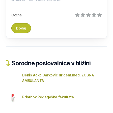
Ocena
Sorodne poslovalnice v bližini
Denis Ačko Jarkovič dr.dent.med. ZOBNA
AMBULANTA
Printbox Pedagoška fakulteta