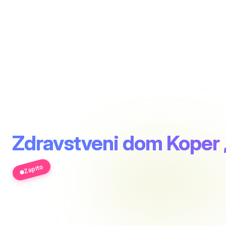
Zdravstveni dom Koper
Zaprto