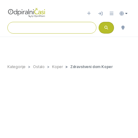
Kategorije
Ostalo
Koper
Zdravstveni dom Koper