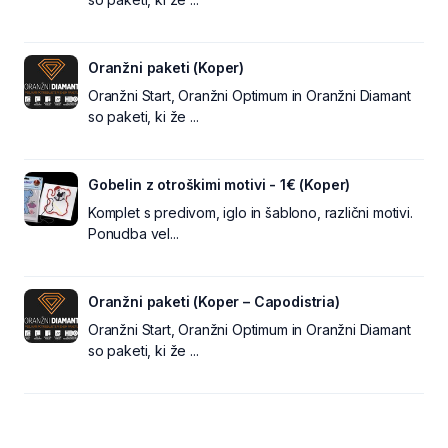
Oranžni paketi (Koper)
Oranžni Start, Oranžni Optimum in Oranžni Diamant
so paketi, ki že ...
Gobelin z otroškimi motivi - 1€ (Koper)
Komplet s predivom, iglo in šablono, različni motivi.
Ponudba vel...
Oranžni paketi (Koper – Capodistria)
Oranžni Start, Oranžni Optimum in Oranžni Diamant
so paketi, ki že ...