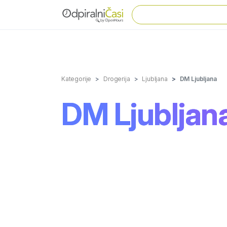
Kategorije
Drogerija
Ljubljana
DM Ljubljana
DM Ljubljan