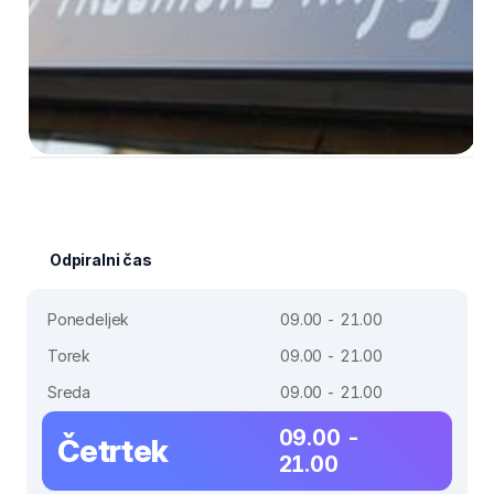
Odpiralni čas
Ponedeljek
09.00 - 21.00
Torek
09.00 - 21.00
Sreda
09.00 - 21.00
09.00 -
Četrtek
21.00