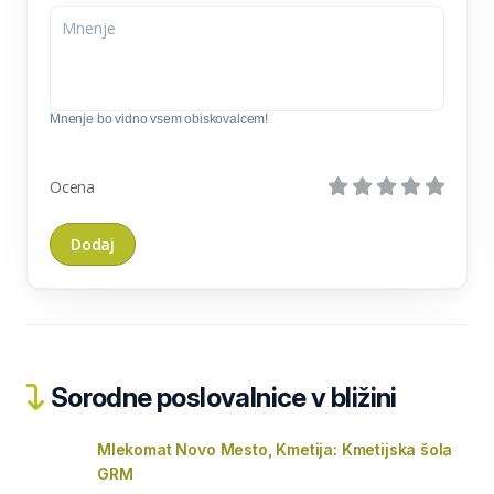
Mnenje bo vidno vsem obiskovalcem!
Ocena
Sorodne poslovalnice v bližini
Mlekomat Novo Mesto, Kmetija: Kmetijska šola
GRM