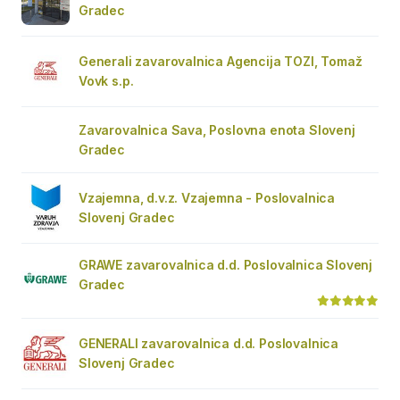
Gradec
Generali zavarovalnica Agencija TOZI, Tomaž
Vovk s.p.
Zavarovalnica Sava, Poslovna enota Slovenj
Gradec
Vzajemna, d.v.z. Vzajemna - Poslovalnica
Slovenj Gradec
GRAWE zavarovalnica d.d. Poslovalnica Slovenj
Gradec
GENERALI zavarovalnica d.d. Poslovalnica
Slovenj Gradec