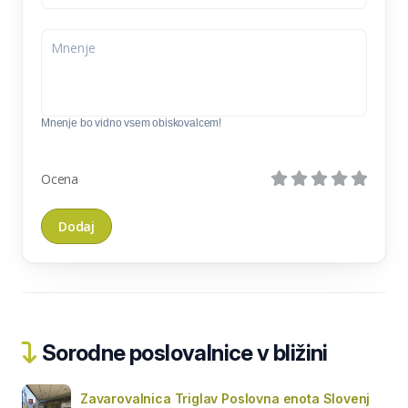
Mnenje bo vidno vsem obiskovalcem!
Ocena
Sorodne poslovalnice v bližini
Zavarovalnica Triglav Poslovna enota Slovenj