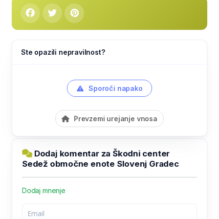
Ste opazili nepravilnost?
Sporoči napako
Prevzemi urejanje vnosa
Dodaj komentar za Škodni center
Sedež območne enote Slovenj Gradec
Dodaj mnenje